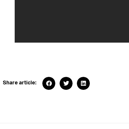
Share article: