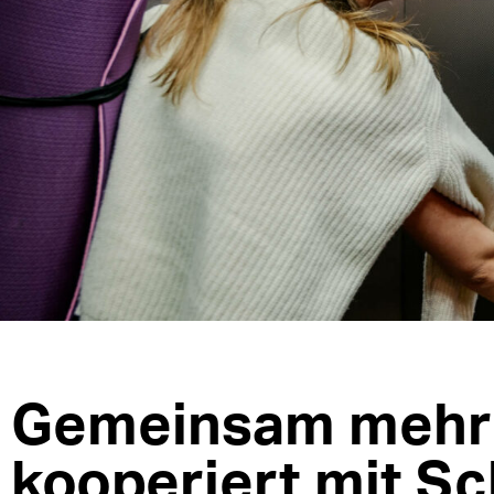
Gemeinsam mehr 
kooperiert mit Sc