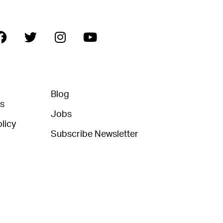
Blog
ns
Jobs
licy
Subscribe Newsletter