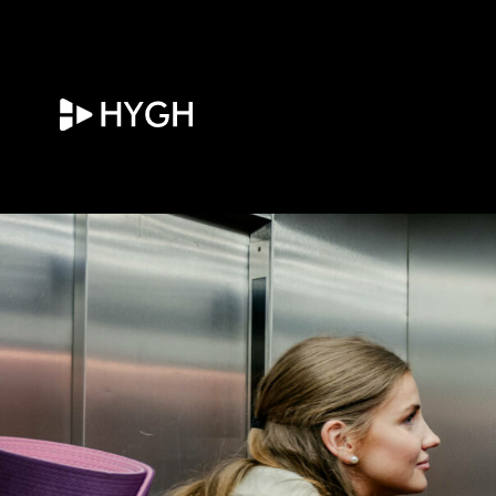
HYGH.tech