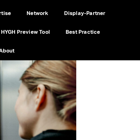
tise
Network
Display-Partner
HYGH Preview Tool
Best Practice
About