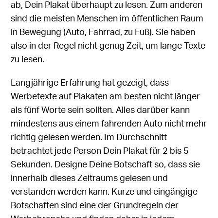
ab, Dein Plakat überhaupt zu lesen. Zum anderen
sind die meisten Menschen im öffentlichen Raum
in Bewegung (Auto, Fahrrad, zu Fuß). Sie haben
also in der Regel nicht genug Zeit, um lange Texte
zu lesen.
Langjährige Erfahrung hat gezeigt, dass
Werbetexte auf Plakaten am besten nicht länger
als fünf Worte sein sollten. Alles darüber kann
mindestens aus einem fahrenden Auto nicht mehr
richtig gelesen werden. Im Durchschnitt
betrachtet jede Person Dein Plakat für 2 bis 5
Sekunden. Designe Deine Botschaft so, dass sie
innerhalb dieses Zeitraums gelesen und
verstanden werden kann. Kurze und eingängige
Botschaften sind eine der Grundregeln der