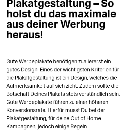
Plakatgestaltung – So
holst du das maximale
aus deiner Werbung
heraus!
Gute Werbeplakate benötigen zuallererst ein
gutes Design. Eines der wichtigsten Kriterien für
die Plakatgestaltung ist ein Design, welches die
Aufmerksamkeit auf sich zieht. Zudem sollte die
Botschaft Deines Plakats stets verständlich sein.
Gute Werbeplakate führen zu einer höheren
Konversionsrate. Hierfür musst Du bei der
Plakatgestaltung, für deine
Out of Home
Kampagnen
, jedoch einige Regeln