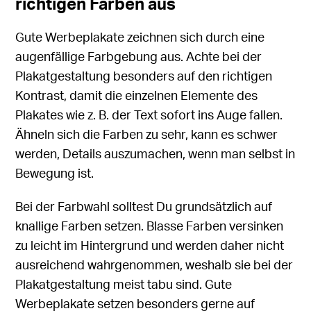
richtigen Farben aus
Gute Werbeplakate zeichnen sich durch eine
augenfällige Farbgebung aus. Achte bei der
Plakatgestaltung besonders auf den richtigen
Kontrast, damit die einzelnen Elemente des
Plakates wie z. B. der Text sofort ins Auge fallen.
Ähneln sich die Farben zu sehr, kann es schwer
werden, Details auszumachen, wenn man selbst in
Bewegung ist.
Bei der Farbwahl solltest Du grundsätzlich auf
knallige Farben setzen. Blasse Farben versinken
zu leicht im Hintergrund und werden daher nicht
ausreichend wahrgenommen, weshalb sie bei der
Plakatgestaltung meist tabu sind. Gute
Werbeplakate setzen besonders gerne auf