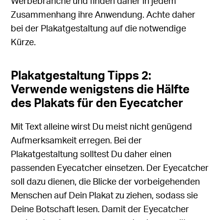
Werbebranche und finden daher in jedem
Zusammenhang ihre Anwendung. Achte daher
bei der Plakatgestaltung auf die notwendige
Kürze.
Plakatgestaltung Tipps 2:
Verwende wenigstens die Hälfte
des Plakats für den Eyecatcher
Mit Text alleine wirst Du meist nicht genügend
Aufmerksamkeit erregen. Bei der
Plakatgestaltung solltest Du daher einen
passenden Eyecatcher einsetzen. Der Eyecatcher
soll dazu dienen, die Blicke der vorbeigehenden
Menschen auf Dein Plakat zu ziehen, sodass sie
Deine Botschaft lesen. Damit der Eyecatcher