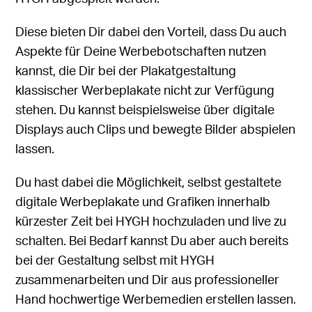
Diese bieten Dir dabei den Vorteil, dass Du auch
Aspekte für Deine Werbebotschaften nutzen
kannst, die Dir bei der Plakatgestaltung
klassischer Werbeplakate nicht zur Verfügung
stehen. Du kannst beispielsweise über digitale
Displays auch Clips und bewegte Bilder abspielen
lassen.
Du hast dabei die Möglichkeit, selbst gestaltete
digitale Werbeplakate und Grafiken innerhalb
kürzester Zeit bei HYGH hochzuladen und live zu
schalten. Bei Bedarf kannst Du aber auch bereits
bei der Gestaltung selbst mit HYGH
zusammenarbeiten und Dir aus professioneller
Hand hochwertige Werbemedien erstellen lassen.