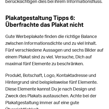
berücksichtigen dies bei ihrem Informationsfluss.
Plakatgestaltung Tipps 6:
Überfrachte das Plakat nicht
Gute Werbeplakate finden die richtige Balance
zwischen Informationsdichte und zu viel Inhalt.
Fünf verschiedene Aussagen und sechs Bilder auf
einem Plakat sind zu viel. Versuche, Dich auf
maximal fünf Elemente zu beschränken.
Produkt, Botschaft, Logo, Kontaktadresse und
Hintergrund sind beispielsweise fünf Elemente.
Diese Elemente kannst Du je nach Design und
Zweck des Plakats austauschen. Achte bei der
Plakatgestaltung immer auf eine gute