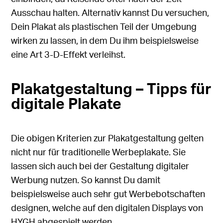
Ausschau halten. Alternativ kannst Du versuchen,
Dein Plakat als plastischen Teil der Umgebung
wirken zu lassen, in dem Du ihm beispielsweise
eine Art 3-D-Effekt verleihst.
Plakatgestaltung – Tipps für
digitale Plakate
Die obigen Kriterien zur Plakatgestaltung gelten
nicht nur für traditionelle Werbeplakate. Sie
lassen sich auch bei der Gestaltung digitaler
Werbung nutzen. So kannst Du damit
beispielsweise auch sehr gut Werbebotschaften
designen, welche auf den digitalen Displays von
HYGH abgespielt werden.