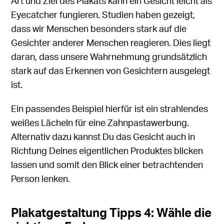
Art und Ziel des Plakats kann ein Gesicht leicht als
Eyecatcher fungieren. Studien haben gezeigt,
dass wir Menschen besonders stark auf die
Gesichter anderer Menschen reagieren. Dies liegt
daran, dass unsere Wahrnehmung grundsätzlich
stark auf das Erkennen von Gesichtern ausgelegt
ist.
Ein passendes Beispiel hierfür ist ein strahlendes
weißes Lächeln für eine Zahnpastawerbung.
Alternativ dazu kannst Du das Gesicht auch in
Richtung Deines eigentlichen Produktes blicken
lassen und somit den Blick einer betrachtenden
Person lenken.
Plakatgestaltung Tipps 4: Wähle die