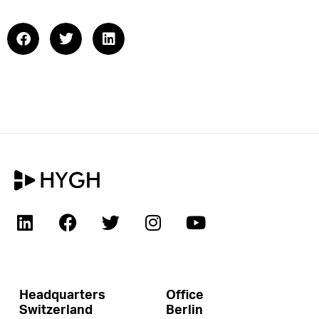
Headquarters
Office
Switzerland
Berlin