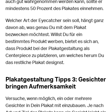
auch gut wahrgenommen werden kann, sollte er
mindestens 50 Prozent des Plakates einnehmen.
Welcher Art der Eyecatcher sein soll, hängt ganz
davon ab, was genau Du mit dem Plakat
bezwecken möchtest. Willst Du für ein
bestimmtes Produkt werben, bietet es sich an,
dass Produkt bei der Plakatgestaltung als
Centerpiece zu platzieren, um welches herum Du
das restliche Plakat designst.
Plakatgestaltung Tipps 3: Gesichter
bringen Aufmerksamkeit
Versuche, wenn möglich, ein oder mehrere
Gesichter in Dein Plakat mit einzubauen. Je nach