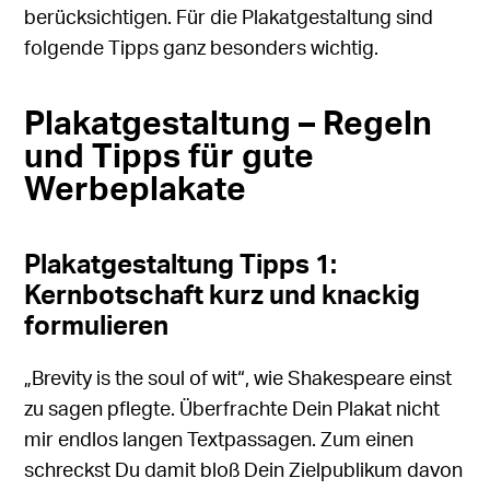
berücksichtigen. Für die Plakatgestaltung sind
folgende Tipps ganz besonders wichtig.
Plakatgestaltung – Regeln
und Tipps für gute
Werbeplakate
Plakatgestaltung Tipps 1:
Kernbotschaft kurz und knackig
formulieren
„Brevity is the soul of wit“, wie Shakespeare einst
zu sagen pflegte. Überfrachte Dein Plakat nicht
mir endlos langen Textpassagen. Zum einen
schreckst Du damit bloß Dein Zielpublikum davon