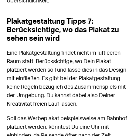
Übersichtlichkeit.
Plakatgestaltung Tipps 7:
Berücksichtige, wo das Plakat zu
sehen sein wird
Eine Plakatgestaltung findet nicht im luftleeren
Raum statt. Berücksichtige, wo Dein Plakat
platziert werden soll und lasse dies in das Design
mit einfließen. Es gibt bei der Plakatgestaltung
keine Regeln bezüglich des Zusammenspiels mit
der Umgebung. Du kannst dabei also Deiner
Kreativität freien Lauf lassen.
Soll das Werbeplakat beispielsweise am Bahnhof
platziert werden, könntest Du eine Uhr mit
einbinden, da Reisende öfter nach der Zeit