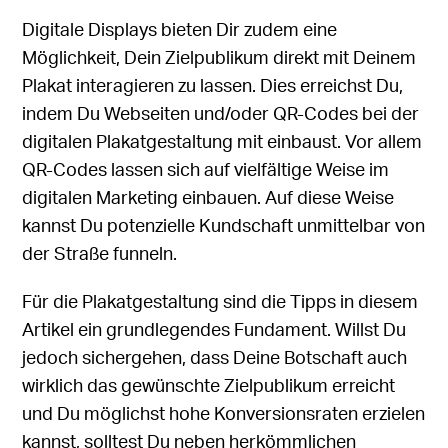
Digitale Displays bieten Dir zudem eine
Möglichkeit, Dein Zielpublikum direkt mit Deinem
Plakat interagieren zu lassen. Dies erreichst Du,
indem Du Webseiten und/oder QR-Codes bei der
digitalen Plakatgestaltung mit einbaust. Vor allem
QR-Codes lassen sich auf vielfältige Weise im
digitalen Marketing einbauen. Auf diese Weise
kannst Du potenzielle Kundschaft unmittelbar von
der Straße funneln.
Für die Plakatgestaltung sind die Tipps in diesem
Artikel ein grundlegendes Fundament. Willst Du
jedoch sichergehen, dass Deine Botschaft auch
wirklich das gewünschte Zielpublikum erreicht
und Du möglichst hohe Konversionsraten erzielen
kannst, solltest Du neben herkömmlichen