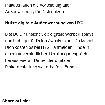
Plakaten auch die Vorteile digitaler
Außenwerbung für Dich nutzen.
Nutze digitale Außenwerbung von HYGH
Bist Du Dir unsicher, ob digitale Werbedisplays
das Richtige für Deine Zwecke sind? Du kannst
Dich kostenlos bei HYGH anmelden. Finde in
einem unverbindlichen Beratungsgespräch
heraus, wie wir Dir bei der digitalen
Plakatgestaltung weiterhelfen können.
Share article: