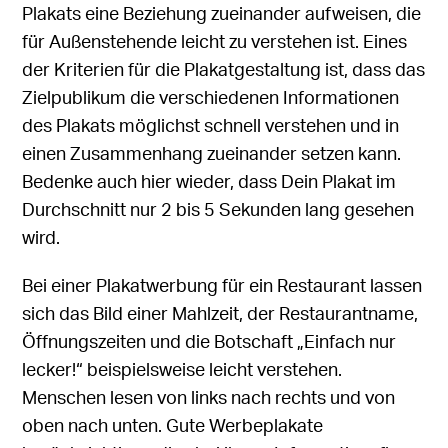
Plakats eine Beziehung zueinander aufweisen, die
für Außenstehende leicht zu verstehen ist. Eines
der Kriterien für die Plakatgestaltung ist, dass das
Zielpublikum die verschiedenen Informationen
des Plakats möglichst schnell verstehen und in
einen Zusammenhang zueinander setzen kann.
Bedenke auch hier wieder, dass Dein Plakat im
Durchschnitt nur 2 bis 5 Sekunden lang gesehen
wird.
Bei einer
Plakatwerbung für ein Restaurant
lassen
sich das Bild einer Mahlzeit, der Restaurantname,
Öffnungszeiten und die Botschaft „Einfach nur
lecker!“ beispielsweise leicht verstehen.
Menschen lesen von links nach rechts und von
oben nach unten. Gute Werbeplakate