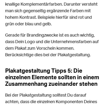
knallige Komplementärfarben. Darunter versteht
man sich gegenseitig ergänzende Farben mit
hohem Kontrast. Beispiele hierfür sind rot und
grün oder blau und gelb.
Gerade für Brandingzwecke ist es auch wichtig,
dass Dein Logo und die Unternehmensfarben auf
dem Plakat zum Vorschein kommen.
Berücksichtige dies bei der Plakatgestaltung.
Plakatgestaltung Tipps 5: Die
einzelnen Elemente sollten in einem
Zusammenhang zueinander stehen
Bei der Plakatgestaltung solltest Du darauf
achten, dass die einzelnen Komponenten Deines