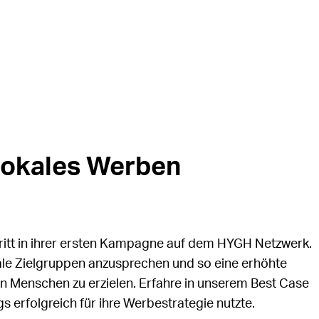
lokales Werben
ritt in ihrer ersten Kampagne auf dem HYGH Netzwerk.
lokale Zielgruppen anzusprechen und so eine erhöhte
 Menschen zu erzielen. Erfahre in unserem Best Case
s erfolgreich für ihre Werbestrategie nutzte.