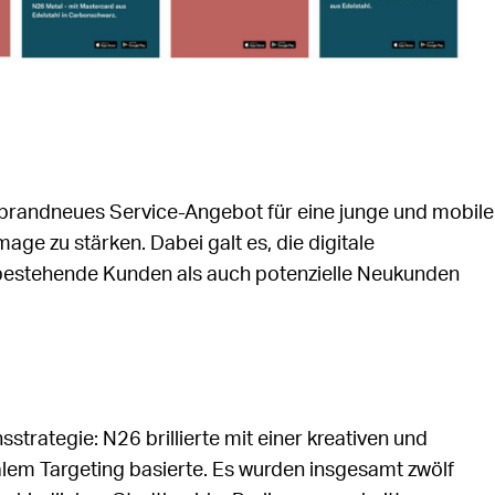
brandneues Service-Angebot für eine junge und mobile
ge zu stärken. Dabei galt es, die digitale
estehende Kunden als auch potenzielle Neukunden
trategie: N26 brillierte mit einer kreativen und
lem Targeting basierte. Es wurden insgesamt zwölf