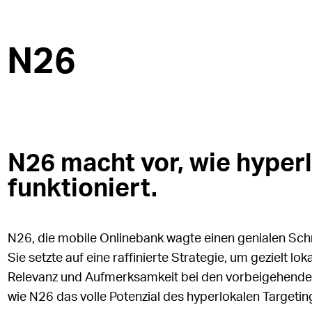
N26
N26 macht vor, wie hyper
funktioniert.
N26, die mobile Onlinebank wagte einen genialen Sch
Sie setzte auf eine raffinierte Strategie, um gezielt 
Relevanz und Aufmerksamkeit bei den vorbeigehenden
wie N26 das volle Potenzial des hyperlokalen Targeting