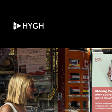
HYGH.tech