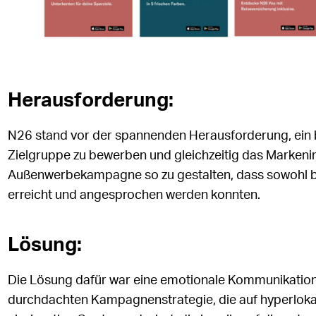
Herausforderung:
N26 stand vor der spannenden Herausforderung, ein 
Zielgruppe zu bewerben und gleichzeitig das Markenima
Außenwerbekampagne so zu gestalten, dass sowohl b
erreicht und angesprochen werden konnten.
Lösung:
Die Lösung dafür war eine emotionale Kommunikationss
durchdachten Kampagnenstrategie, die auf hyperloka