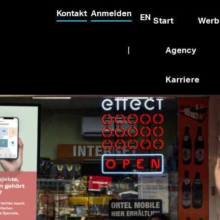
Kontakt
Anmelden
EN
Start
Werb
|
Agency
Karriere