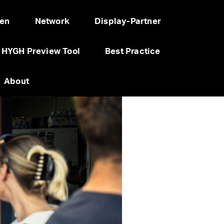
en
Network
Display-Partner
HYGH Preview Tool
Best Practice
About