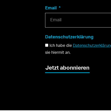
Email
Datenschutzerklärung
Ich habe die
Datenschutzerklärun
sie hiermit an.
Jetzt abonnieren