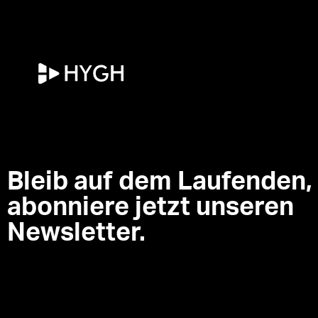
HYGH.tech
Bleib auf dem Laufenden,
abonniere jetzt unseren
Newsletter.