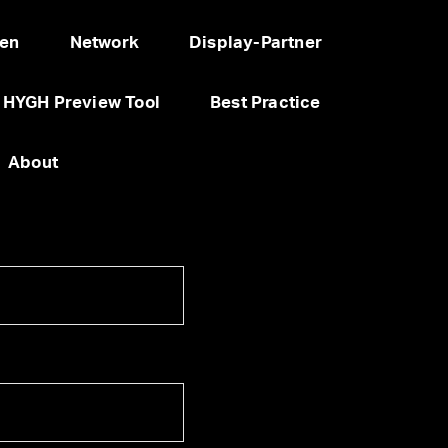
en
Network
Display-Partner
HYGH Preview Tool
Best Practice
About