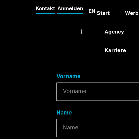
Kontakt
Anmelden
EN
Start
Werb
|
Agency
Karriere
Vorname
Name