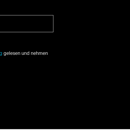
g
gelesen und nehmen