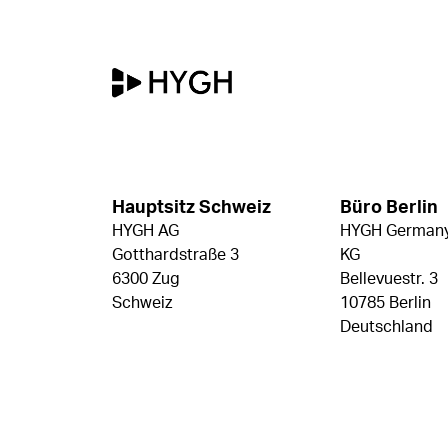
Hauptsitz Schweiz
Büro Berlin
HYGH AG
HYGH Germany
Gotthardstraße 3
KG
6300 Zug
Bellevuestr. 3
Schweiz
10785 Berlin
Deutschland