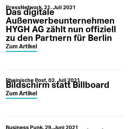
PressNetwork, 21. Juli 2021
Das digitale
Außenwerbeunternehmen
HYGH AG zählt nun offiziell
zu den Partnern für Berlin
Zum Artikel
Rheinische Post, 02. Juli 2021
Bildschirm statt Billboard
Zum Artikel
Business Punk, 29. Juni 2021