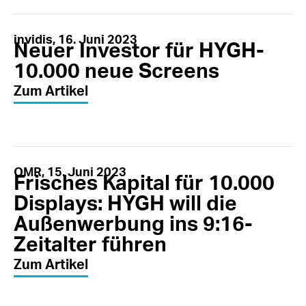
invidis, 16. Juni 2023
Neuer Investor für HYGH-
10.000 neue Screens
Zum Artikel
OMR, 15. Juni 2023
Frisches Kapital für 10.000
Displays: HYGH will die
Außenwerbung ins 9:16-
Zeitalter führen
Zum Artikel