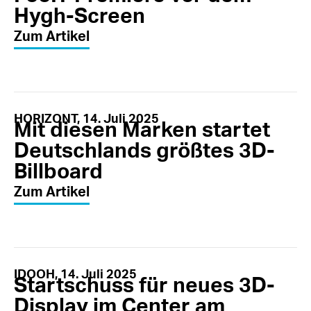
Hygh-Screen
Zum Artikel
HORIZONT, 14. Juli 2025
Mit diesen Marken startet
Deutschlands größtes 3D-
Billboard
Zum Artikel
IDOOH, 14. Juli 2025
Startschuss für neues 3D-
Display im Center am