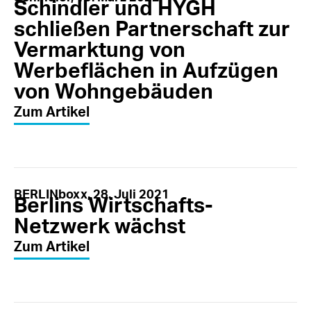
Schindler und HYGH
schließen Partnerschaft zur
Vermarktung von
Werbeflächen in Aufzügen
von Wohngebäuden
Zum Artikel
BERLINboxx, 28. Juli 2021
Berlins Wirtschafts-
Netzwerk wächst
Zum Artikel