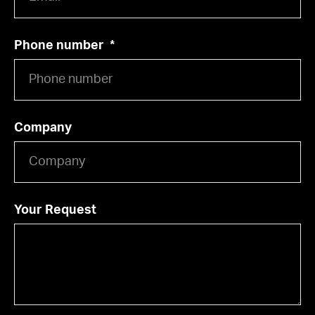
Phone number
Company
Your Request