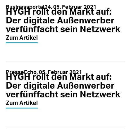
Businessportal24, 05. Februar 2021
HYGH rollt den Markt auf:
Der digitale Außenwerber
verfünffacht sein Netzwerk
Zum Artikel
PresseEcho, 05. Februar 2021
HYGH rollt den Markt auf:
Der digitale Außenwerber
verfünffacht sein Netzwerk
Zum Artikel