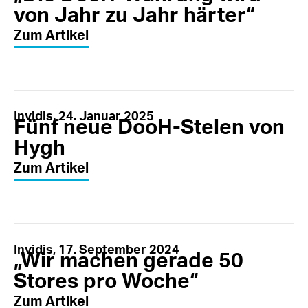
von Jahr zu Jahr härter“
Zum Artikel
Invidis, 24. Januar 2025
Fünf neue DooH-Stelen von
Hygh
Zum Artikel
Invidis, 17. September 2024
„Wir machen gerade 50
Stores pro Woche“
Zum Artikel