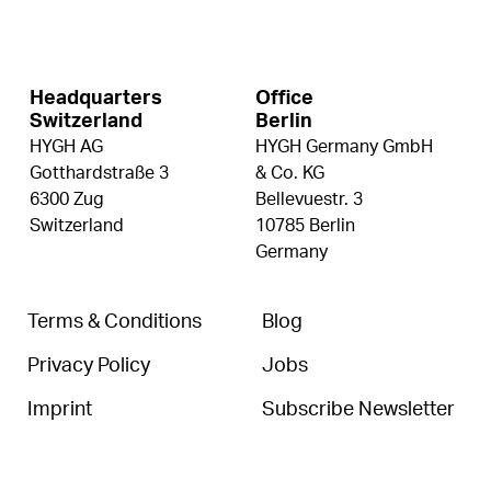
Headquarters
Office
Switzerland
Berlin
HYGH AG
HYGH Germany GmbH
Gotthardstraße 3
& Co. KG
6300 Zug
Bellevuestr. 3
Switzerland
10785 Berlin
Germany
Terms & Conditions
Blog
Privacy Policy
Jobs
Imprint
Subscribe Newsletter