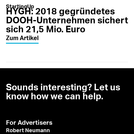
StartingUp
HYGH: 2018 gegründetes
DOOH-Unternehmen sichert
sich 21,5 Mio. Euro
Zum Artikel
Sounds interesting? Let us
know how we can help.
For Advertisers
Robert Neumann