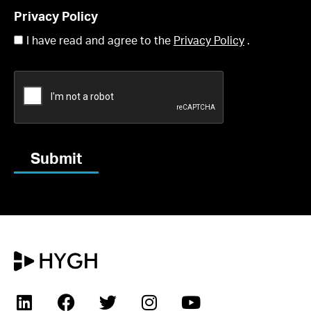
Privacy Policy
I have read and agree to the
Privacy Policy
.
Submit