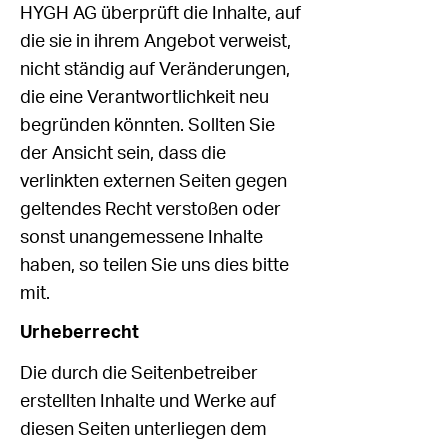
HYGH AG überprüft die Inhalte, auf
die sie in ihrem Angebot verweist,
nicht ständig auf Veränderungen,
die eine Verantwortlichkeit neu
begründen könnten. Sollten Sie
der Ansicht sein, dass die
verlinkten externen Seiten gegen
geltendes Recht verstoßen oder
sonst unangemessene Inhalte
haben, so teilen Sie uns dies bitte
mit.
Urheberrecht
Die durch die Seitenbetreiber
erstellten Inhalte und Werke auf
diesen Seiten unterliegen dem