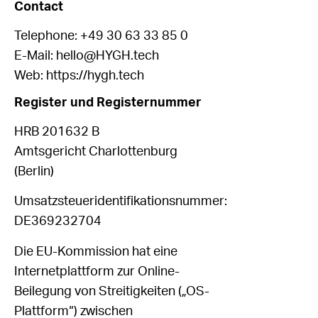
Contact
Telephone: +49 30 63 33 85 0
E-Mail: hello@HYGH.tech
Web:
https://hygh.tech
Register und Registernummer
HRB 201632 B
Amtsgericht Charlottenburg
(Berlin)
Umsatzsteueridentifikationsnummer:
DE369232704
Die EU-Kommission hat eine
Internetplattform zur Online-
Beilegung von Streitigkeiten („OS-
Plattform“) zwischen