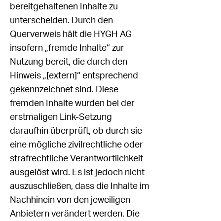
bereitgehaltenen Inhalte zu
unterscheiden. Durch den
Querverweis hält die HYGH AG
insofern „fremde Inhalte“ zur
Nutzung bereit, die durch den
Hinweis „[extern]“ entsprechend
gekennzeichnet sind. Diese
fremden Inhalte wurden bei der
erstmaligen Link-Setzung
daraufhin überprüft, ob durch sie
eine mögliche zivilrechtliche oder
strafrechtliche Verantwortlichkeit
ausgelöst wird. Es ist jedoch nicht
auszuschließen, dass die Inhalte im
Nachhinein von den jeweiligen
Anbietern verändert werden. Die