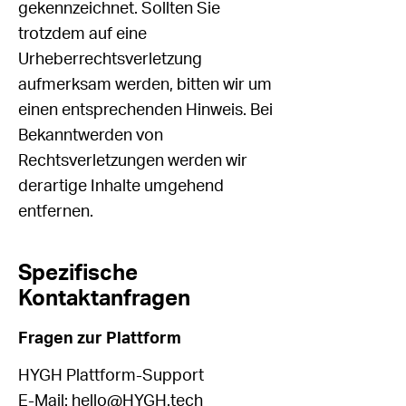
gekennzeichnet. Sollten Sie
trotzdem auf eine
Urheberrechtsverletzung
aufmerksam werden, bitten wir um
einen entsprechenden Hinweis. Bei
Bekanntwerden von
Rechtsverletzungen werden wir
derartige Inhalte umgehend
entfernen.
Spezifische
Kontaktanfragen
Fragen zur Plattform
HYGH Plattform-Support
E-Mail:
hello@HYGH.tech