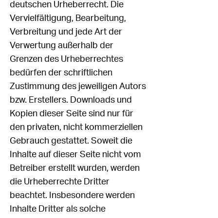
deutschen Urheberrecht. Die
Vervielfältigung, Bearbeitung,
Verbreitung und jede Art der
Verwertung außerhalb der
Grenzen des Urheberrechtes
bedürfen der schriftlichen
Zustimmung des jeweiligen Autors
bzw. Erstellers. Downloads und
Kopien dieser Seite sind nur für
den privaten, nicht kommerziellen
Gebrauch gestattet. Soweit die
Inhalte auf dieser Seite nicht vom
Betreiber erstellt wurden, werden
die Urheberrechte Dritter
beachtet. Insbesondere werden
Inhalte Dritter als solche