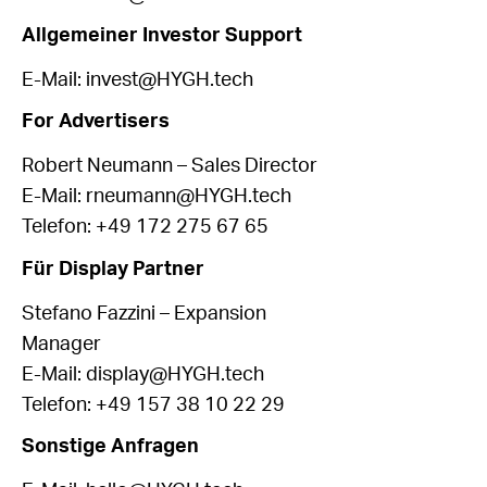
Allgemeiner Investor Support
E-Mail:
invest@HYGH.tech
For Advertisers
Robert Neumann – Sales Director
E-Mail:
rneumann@HYGH.tech
Telefon: +49 172 275 67 65
Für Display Partner
Stefano Fazzini – Expansion
Manager
E-Mail:
display@HYGH.tech
Telefon: +49 157 38 10 22 29
Sonstige Anfragen