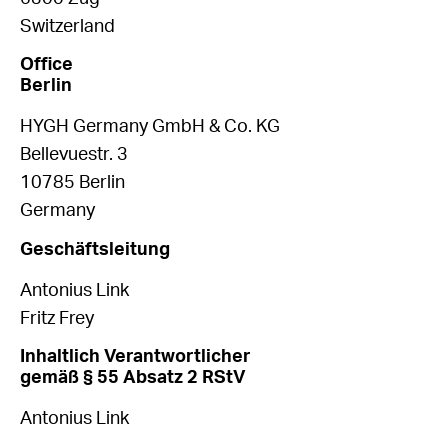
Switzerland
Office
Berlin
HYGH Germany GmbH & Co. KG
Bellevuestr. 3
10785 Berlin
Germany
Geschäftsleitung
Antonius Link
Fritz Frey
Inhaltlich Verantwortlicher
gemäß § 55 Absatz 2 RStV
Antonius Link