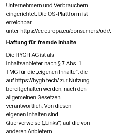
Unternehmern und Verbrauchern
eingerichtet. Die OS-Plattform ist
erreichbar
unter
https://ec.europa.eu/consumers/odr/
.
Haftung für fremde Inhalte
Die HYGH AG ist als
Inhaltsanbieter nach § 7 Abs. 1
TMG für die „eigenen Inhalte“, die
auf https://hygh.tech/ zur Nutzung
bereitgehalten werden, nach den
allgemeinen Gesetzen
verantwortlich. Von diesen
eigenen Inhalten sind
Querverweise („Links“) auf die von
anderen Anbietern