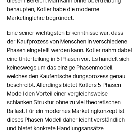
diesem Bereich. Man kann ohne Übertreibung
behaupten, Kotler habe die moderne
Marketinglehre begründet.
Eine seiner wichtigsten Erkenntnisse war, dass
der Kaufprozess von Menschen in verschiedene
Phasen eingeteilt werden kann. Kotler nahm dabei
eine Unterteilung in 5 Phasen vor. Es handelt sich
keineswegs um das einzige Phasenmodell,
welches den Kaufentscheidungsprozess genau
beschreibt. Allerdings bietet Kotlers 5 Phasen
Modell den Vorteil einer
vergleichsweise
schlanken Struktur
ohne zu viel theoretischen
Ballast. Für ein modernes Marketingkonzept ist
dieses Phasen Modell daher leicht verständlich
und bietet konkrete Handlungsansätze.