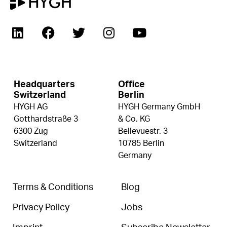
Headquarters
Office
Switzerland
Berlin
HYGH AG
HYGH Germany GmbH
Gotthardstraße 3
& Co. KG
6300 Zug
Bellevuestr. 3
Switzerland
10785 Berlin
Germany
Terms & Conditions
Blog
Privacy Policy
Jobs