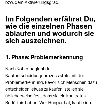
bzw. dem Aktivierungsgrad.
Im Folgenden erfährst Du,
wie die einzelnen Phasen
ablaufen und wodurch sie
sich auszeichnen.
1. Phase: Problemerkennung
Nach Kotler beginnt der
Kaufentscheidungsprozess stets mit der
Problemerkennung. Bevor sich Menschen dazu
entscheiden, etwas zu kaufen, stellen sie
üblicherweise fest, dass sie ein konkretes
Bedürfnis haben. Wer Hunger hat, kauft sich