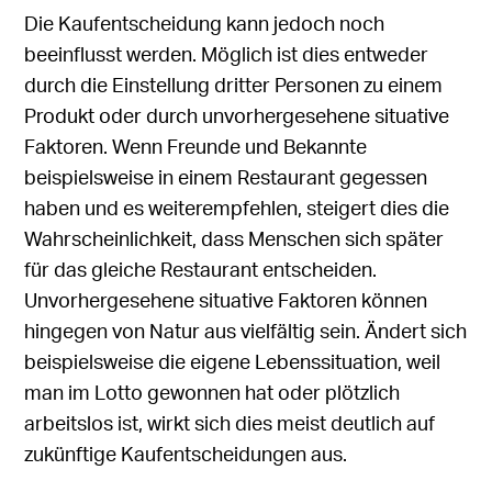
Die Kaufentscheidung kann jedoch noch
beeinflusst werden. Möglich ist dies entweder
durch die Einstellung dritter Personen zu einem
Produkt oder durch unvorhergesehene situative
Faktoren. Wenn Freunde und Bekannte
beispielsweise in einem Restaurant gegessen
haben und es weiterempfehlen, steigert dies die
Wahrscheinlichkeit, dass Menschen sich später
für das gleiche Restaurant entscheiden.
Unvorhergesehene situative Faktoren können
hingegen von Natur aus vielfältig sein. Ändert sich
beispielsweise die eigene Lebenssituation, weil
man im Lotto gewonnen hat oder plötzlich
arbeitslos ist, wirkt sich dies meist deutlich auf
zukünftige Kaufentscheidungen aus.