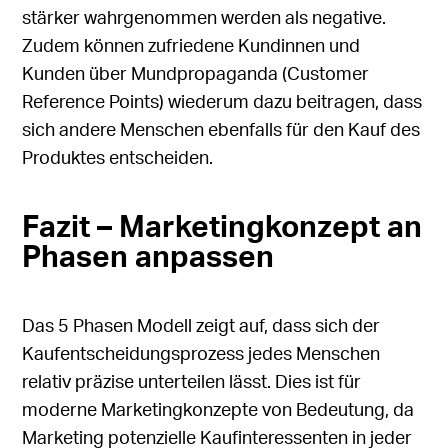
stärker wahrgenommen werden als negative.
Zudem können zufriedene Kundinnen und
Kunden über Mundpropaganda (Customer
Reference Points) wiederum dazu beitragen, dass
sich andere Menschen ebenfalls für den Kauf des
Produktes entscheiden.
Fazit – Marketingkonzept an
Phasen anpassen
Das 5 Phasen Modell zeigt auf, dass sich der
Kaufentscheidungsprozess jedes Menschen
relativ präzise unterteilen lässt. Dies ist für
moderne Marketingkonzepte von Bedeutung, da
Marketing potenzielle Kaufinteressenten in jeder