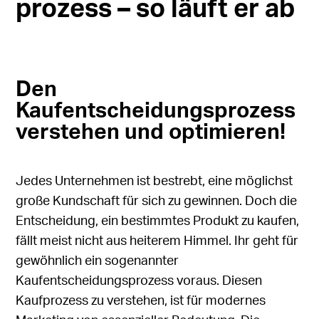
prozess – so läuft er ab
Den
Kaufentscheidungsprozess
verstehen und optimieren!
Jedes Unternehmen ist bestrebt, eine möglichst
große Kundschaft für sich zu gewinnen. Doch die
Entscheidung, ein bestimmtes Produkt zu kaufen,
fällt meist nicht aus heiterem Himmel. Ihr geht für
gewöhnlich ein sogenannter
Kaufentscheidungsprozess voraus. Diesen
Kaufprozess zu verstehen, ist für modernes