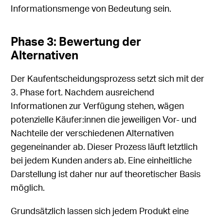
Informationsmenge von Bedeutung sein.
Phase 3: Bewertung der
Alternativen
Der Kaufentscheidungsprozess setzt sich mit der
3. Phase fort. Nachdem ausreichend
Informationen zur Verfügung stehen, wägen
potenzielle Käufer:innen die jeweiligen Vor- und
Nachteile der verschiedenen Alternativen
gegeneinander ab. Dieser Prozess läuft letztlich
bei jedem Kunden anders ab. Eine einheitliche
Darstellung ist daher nur auf theoretischer Basis
möglich.
Grundsätzlich lassen sich jedem Produkt eine