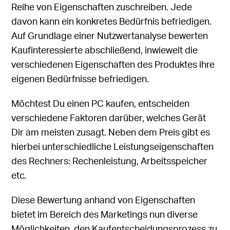
Reihe von Eigenschaften zuschreiben. Jede
davon kann ein konkretes Bedürfnis befriedigen.
Auf Grundlage einer Nutzwertanalyse bewerten
Kaufinteressierte abschließend, inwieweit die
verschiedenen Eigenschaften des Produktes ihre
eigenen Bedürfnisse befriedigen.
Möchtest Du einen PC kaufen, entscheiden
verschiedene Faktoren darüber, welches Gerät
Dir am meisten zusagt. Neben dem Preis gibt es
hierbei unterschiedliche Leistungseigenschaften
des Rechners: Rechenleistung, Arbeitsspeicher
etc.
Diese Bewertung anhand von Eigenschaften
bietet im Bereich des Marketings nun diverse
Möglichkeiten, den Kaufentscheidungsprozess zu