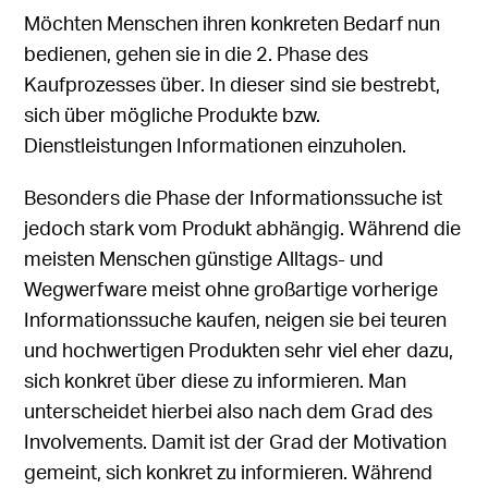
Möchten Menschen ihren konkreten Bedarf nun
bedienen, gehen sie in die 2. Phase des
Kaufprozesses über. In dieser sind sie bestrebt,
sich über mögliche Produkte bzw.
Dienstleistungen Informationen einzuholen.
Besonders die Phase der Informationssuche ist
jedoch stark vom Produkt abhängig. Während die
meisten Menschen günstige Alltags- und
Wegwerfware meist ohne großartige vorherige
Informationssuche kaufen, neigen sie bei teuren
und hochwertigen Produkten sehr viel eher dazu,
sich konkret über diese zu informieren. Man
unterscheidet hierbei also nach dem Grad des
Involvements. Damit ist der Grad der Motivation
gemeint, sich konkret zu informieren. Während