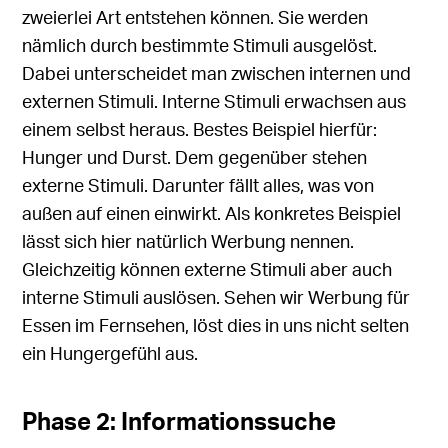
zweierlei Art entstehen können. Sie werden
nämlich durch bestimmte Stimuli ausgelöst.
Dabei unterscheidet man zwischen internen und
externen Stimuli. Interne Stimuli erwachsen aus
einem selbst heraus. Bestes Beispiel hierfür:
Hunger und Durst. Dem gegenüber stehen
externe Stimuli. Darunter fällt alles, was von
außen auf einen einwirkt. Als konkretes Beispiel
lässt sich hier natürlich Werbung nennen.
Gleichzeitig können externe Stimuli aber auch
interne Stimuli auslösen. Sehen wir Werbung für
Essen im Fernsehen, löst dies in uns nicht selten
ein Hungergefühl aus.
Phase 2: Informationssuche