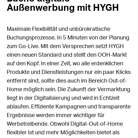
Außenwerbung mit HYGH
Maximale Flexibilität und unbürokratische
Buchungsprozesse. In 5 Minuten von der Planung
zum Go-Live. Mit dem Versprechen setzt HYGH
einen neuen Standard und stellt den
OOH-Markt
auf den Kopf. In einer Zeit, wo alle erdenklichen
Produkte und Dienstleistungen nur ein paar Klicks
entfernt sind, sollte dies auch im Bereich Out-of-
Home möglich sein. Die Zukunft der Vermarktung
liegt in der Digitalisierung und wird in Echtzeit
ablaufen. Effiziente Kampagnen und transparente
Ergebnisse werden immer wichtiger für
Werbetreibende. Obwohl Digital-Out-of-Home
flexibler ist und mehr Möglichkeiten bietet als