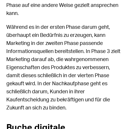
Phase auf eine andere Weise gezielt ansprechen
kann.
Während es in der ersten Phase darum geht,
überhaupt ein Bedürfnis zu erzeugen, kann
Marketing in der zweiten Phase passende
Informationsquellen bereitstellen. In Phase 3 zielt
Marketing darauf ab, die wahrgenommenen
Eigenschaften des Produktes zu verbessern,
damit dieses schließlich in der vierten Phase
gekauft wird. In der Nachkaufphase geht es
schließlich darum, Kunden in ihrer
Kaufentscheidung zu bekräftigen und für die
Zukunft an sich zu binden.
Buche digitale