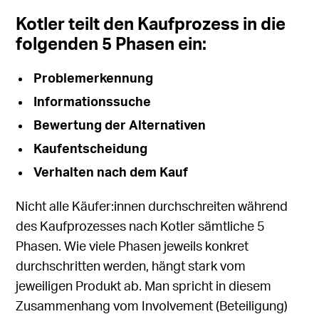
Kotler teilt den Kaufprozess in die
folgenden 5 Phasen ein:
Problemerkennung
Informationssuche
Bewertung der Alternativen
Kaufentscheidung
Verhalten nach dem Kauf
Nicht alle Käufer:innen durchschreiten während
des Kaufprozesses nach Kotler sämtliche 5
Phasen. Wie viele Phasen jeweils konkret
durchschritten werden, hängt stark vom
jeweiligen Produkt ab. Man spricht in diesem
Zusammenhang vom Involvement (Beteiligung)