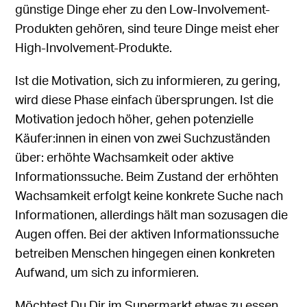
günstige Dinge eher zu den Low-Involvement-
Produkten gehören, sind teure Dinge meist eher
High-Involvement-Produkte.
Ist die Motivation, sich zu informieren, zu gering,
wird diese Phase einfach übersprungen. Ist die
Motivation jedoch höher, gehen potenzielle
Käufer:innen in einen von zwei Suchzuständen
über: erhöhte Wachsamkeit oder aktive
Informationssuche. Beim Zustand der erhöhten
Wachsamkeit erfolgt keine konkrete Suche nach
Informationen, allerdings hält man sozusagen die
Augen offen. Bei der aktiven Informationssuche
betreiben Menschen hingegen einen konkreten
Aufwand, um sich zu informieren.
Möchtest Du Dir im Supermarkt etwas zu essen