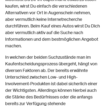
kaufen, wirst Du einfach die verschiedenen
Alternativen vor Ort in Augenschein nehmen,
aber vermutlich keine Internetrecherche
durchführen. Beim Kauf eines Autos wirst Du Dich
aber vermutlich aktiv auf die Suche nach
Informationen und dem bestmöglichen Angebot
machen.
In welchen der beiden Suchzustände man im
Kaufentscheidungsprozess übergeht, hängt von
diversen Faktoren ab. Der bereits erwähnte
Unterschied zwischen Low- und High-
Involvement-Produkten ist dabei sicherlich einer
der Wichtigsten. Allerdings können hierbei auch
die Stärke des Bedürfnisses oder die anfangs
bereits zur Verfügung stehende