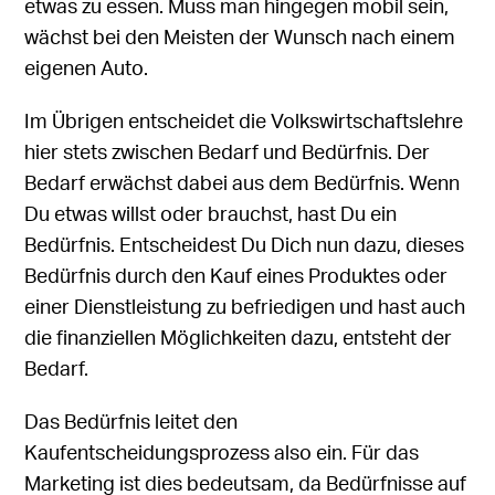
etwas zu essen. Muss man hingegen mobil sein,
wächst bei den Meisten der Wunsch nach einem
eigenen Auto.
Im Übrigen entscheidet die Volkswirtschaftslehre
hier stets zwischen Bedarf und Bedürfnis. Der
Bedarf erwächst dabei aus dem Bedürfnis. Wenn
Du etwas willst oder brauchst, hast Du ein
Bedürfnis. Entscheidest Du Dich nun dazu, dieses
Bedürfnis durch den Kauf eines Produktes oder
einer Dienstleistung zu befriedigen und hast auch
die finanziellen Möglichkeiten dazu, entsteht der
Bedarf.
Das Bedürfnis leitet den
Kaufentscheidungsprozess also ein. Für das
Marketing ist dies bedeutsam, da Bedürfnisse auf