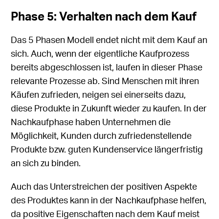
Phase 5: Verhalten nach dem Kauf
Das 5 Phasen Modell endet nicht mit dem Kauf an
sich. Auch, wenn der eigentliche Kaufprozess
bereits abgeschlossen ist, laufen in dieser Phase
relevante Prozesse ab. Sind Menschen mit ihren
Käufen zufrieden, neigen sei einerseits dazu,
diese Produkte in Zukunft wieder zu kaufen. In der
Nachkaufphase haben Unternehmen die
Möglichkeit, Kunden durch zufriedenstellende
Produkte bzw. guten Kundenservice längerfristig
an sich zu binden.
Auch das Unterstreichen der positiven Aspekte
des Produktes kann in der Nachkaufphase helfen,
da positive Eigenschaften nach dem Kauf meist