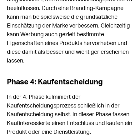
beeinflussen. Durch eine Branding-Kampagne
kann man beispielsweise die grundsätzliche
Einschätzung der Marke verbessern. Gleichzeitig
kann Werbung auch gezielt bestimmte
Eigenschaften eines Produkts hervorheben und
diese damit als besser und wichtiger erscheinen
lassen.
Phase 4: Kaufentscheidung
In der 4. Phase kulminiert der
Kaufentscheidungsprozess schließlich in der
Kaufentscheidung selbst. In dieser Phase fassen
Kaufinteressierte einen Entschluss und kaufen ein
Produkt oder eine Dienstleistung.