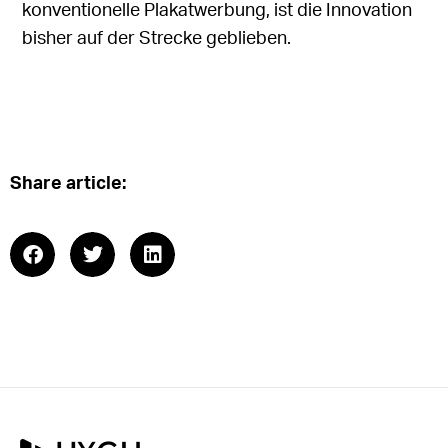
konventionelle Plakatwerbung
, ist die Innovation
bisher auf der Strecke geblieben.
Share article: