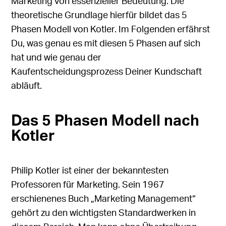
Marketing von essenzieller Bedeutung. Die
theoretische Grundlage hierfür bildet das 5
Phasen Modell von Kotler. Im Folgenden erfährst
Du, was genau es mit diesen 5 Phasen auf sich
hat und wie genau der
Kaufentscheidungsprozess Deiner Kundschaft
abläuft.
Das 5 Phasen Modell nach
Kotler
Philip Kotler
ist einer der bekanntesten
Professoren für Marketing. Sein 1967
erschienenes Buch „Marketing Management“
gehört zu den wichtigsten Standardwerken in